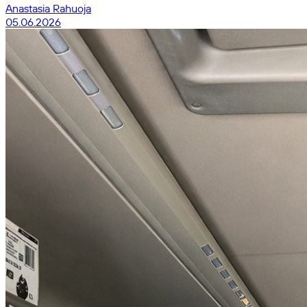
Anastasia Rahuoja
05.06.2026