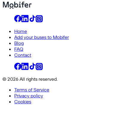
Home
Add your buses to Mobifer
Blog
FAQ
Contact
© 2026 All rights reserved.
Terms of Service
Privacy policy
Cookies