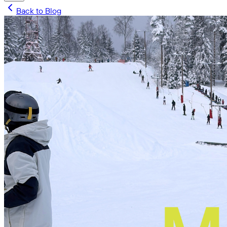
Back to Blog