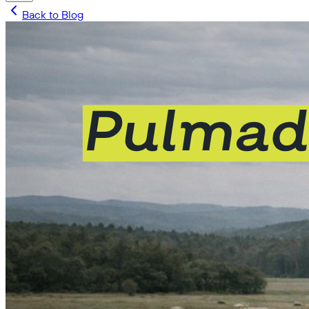
Back to Blog